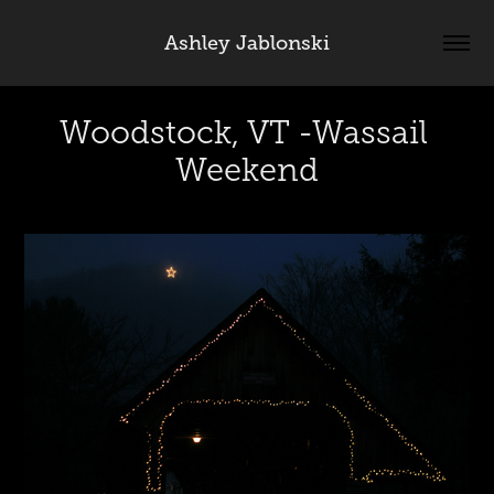
Ashley Jablonski
Woodstock, VT -Wassail 
Weekend